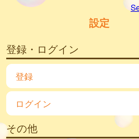
Se
設定
登録・ログイン
登録
ログイン
その他