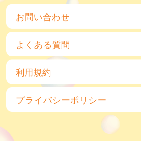
お問い合わせ
よくある質問
利用規約
プライバシーポリシー