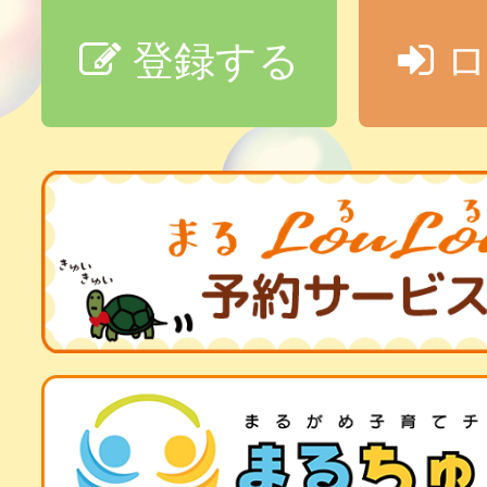
登録する
ロ