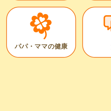
パパ・ママの健康