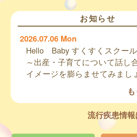
お知らせ
2026.07.06 Mon
Hello Baby すくすくスクー
～出産・子育てについて話し
イメージを膨らませてみまし
も
流行疾患情