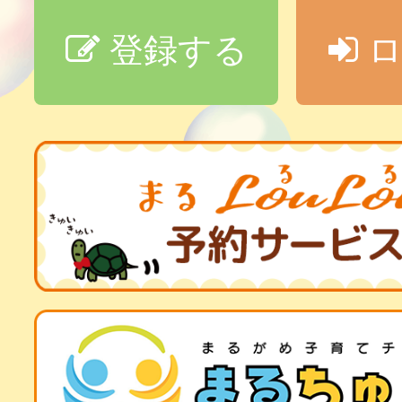
登録する
ロ