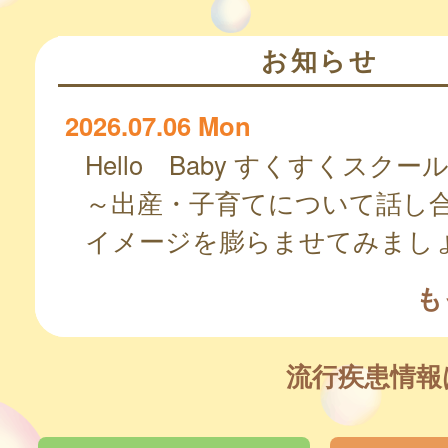
お知らせ
2026.07.06 Mon
Hello Baby すくすくスクー
～出産・子育てについて話し
イメージを膨らませてみまし
も
流行疾患情