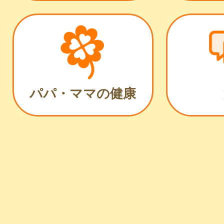
パパ・ママの健康